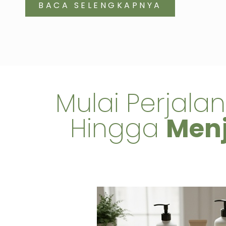
BACA SELENGKAPNYA
Mulai Perjala
Hingga
Menj