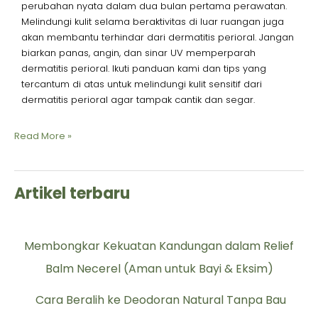
perubahan nyata dalam dua bulan pertama perawatan.
Melindungi kulit selama beraktivitas di luar ruangan juga
akan membantu terhindar dari dermatitis perioral. Jangan
biarkan panas, angin, dan sinar UV memperparah
dermatitis perioral. Ikuti panduan kami dan tips yang
tercantum di atas untuk melindungi kulit sensitif dari
dermatitis perioral agar tampak cantik dan segar.
Read More »
Artikel terbaru
Membongkar Kekuatan Kandungan dalam Relief
Balm Necerel (Aman untuk Bayi & Eksim)
Cara Beralih ke Deodoran Natural Tanpa Bau