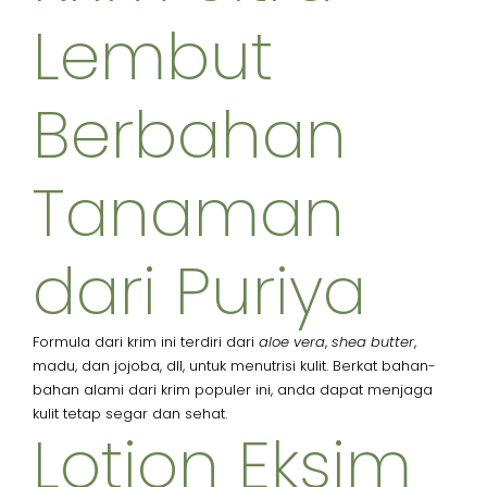
Lembut
Berbahan
Tanaman
dari Puriya
Formula dari krim ini terdiri dari
aloe vera
,
shea butter
,
madu, dan jojoba, dll, untuk menutrisi kulit. Berkat bahan-
bahan alami dari krim populer ini, anda dapat menjaga
kulit tetap segar dan sehat.
Lotion Eksim