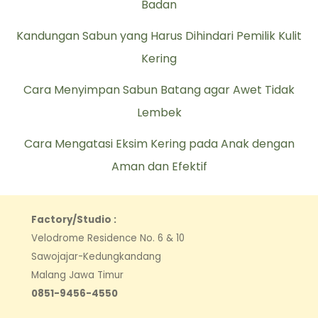
Badan
Kandungan Sabun yang Harus Dihindari Pemilik Kulit
Kering
Cara Menyimpan Sabun Batang agar Awet Tidak
Lembek
Cara Mengatasi Eksim Kering pada Anak dengan
Aman dan Efektif
Factory/Studio :
Velodrome Residence No. 6 & 10
Sawojajar-Kedungkandang
Malang Jawa Timur
0851-9456-4550