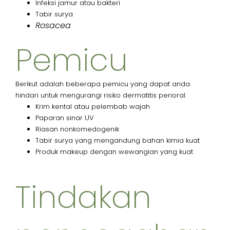
Infeksi jamur atau bakteri
Tabir surya
Rosacea
Pemicu
Berikut adalah beberapa pemicu yang dapat anda
hindari untuk mengurangi risiko dermatitis perioral.
Krim kental atau pelembab wajah
Paparan sinar UV
Riasan nonkomedogenik
Tabir surya yang mengandung bahan kimia kuat
Produk makeup dengan wewangian yang kuat
Tindakan