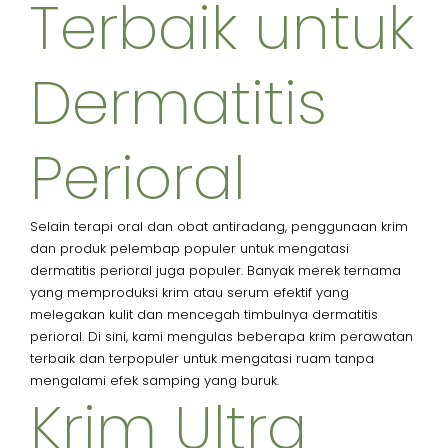
Terbaik untuk
Dermatitis
Perioral
Selain terapi oral dan obat antiradang, penggunaan krim
dan produk pelembap populer untuk mengatasi
dermatitis perioral juga populer. Banyak merek ternama
yang memproduksi krim atau serum efektif yang
melegakan kulit dan mencegah timbulnya dermatitis
perioral. Di sini, kami mengulas beberapa krim perawatan
terbaik dan terpopuler untuk mengatasi ruam tanpa
mengalami efek samping yang buruk.
Krim Ultra