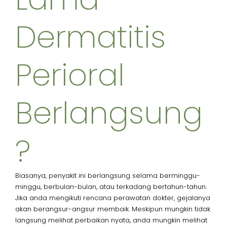
Dermatitis
Perioral
Berlangsung
?
Biasanya, penyakit ini berlangsung selama berminggu-
minggu, berbulan-bulan, atau terkadang bertahun-tahun.
Jika anda mengikuti rencana perawatan dokter, gejalanya
akan berangsur-angsur membaik. Meskipun mungkin tidak
langsung melihat perbaikan nyata, anda mungkin melihat