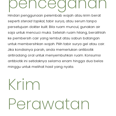
pencegahan
Hindari penggunaan pelembab wajah atau krim berat
seperti
steroid topikal
, tabir surya, atau serum tanpa
persetujuan dokter kulit. Bila ruam muncul, gunakan air
saja untuk mencuci muka. Setelah ruam hilang, beralihlah
ke pembersih cair yang lembut atau sabun batangan
untuk membersihkan wajah. Pilih tabir surya gel atau cair.
Jika kondisinya parah, anda memerlukan antibiotik
antiradang oral untuk menyembuhkan ruam. Konsumsi
antibiotik ini setidaknya selama enam hingga dua belas
minggu untuk melihat hasil yang nyata.
Krim
Perawatan