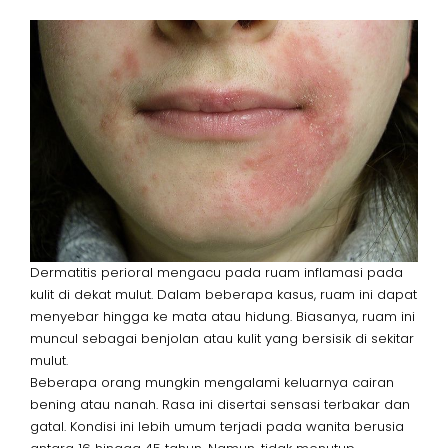
Dermatitis perioral mengacu pada ruam inflamasi pada
kulit di dekat mulut. Dalam beberapa kasus, ruam ini dapat
menyebar hingga ke mata atau hidung. Biasanya, ruam ini
muncul sebagai benjolan atau kulit yang bersisik di sekitar
mulut.
Beberapa orang mungkin mengalami keluarnya cairan
bening atau nanah. Rasa ini disertai sensasi terbakar dan
gatal. Kondisi ini lebih umum terjadi pada wanita berusia