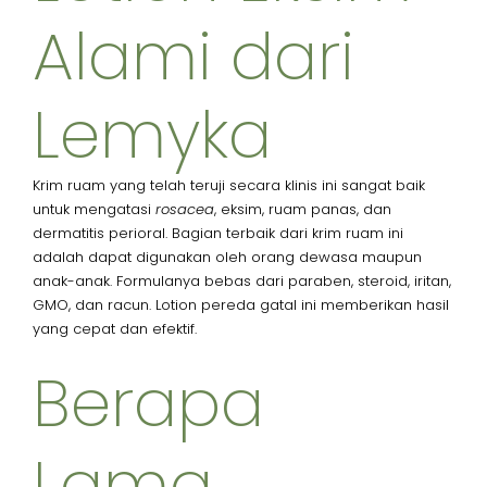
Alami dari
Lemyka
Krim ruam yang telah teruji secara klinis ini sangat baik
untuk mengatasi
rosacea
, eksim, ruam panas, dan
dermatitis perioral. Bagian terbaik dari krim ruam ini
adalah dapat digunakan oleh orang dewasa maupun
anak-anak. Formulanya bebas dari paraben, steroid, iritan,
GMO, dan racun. Lotion pereda gatal ini memberikan hasil
yang cepat dan efektif.
Berapa
Lama