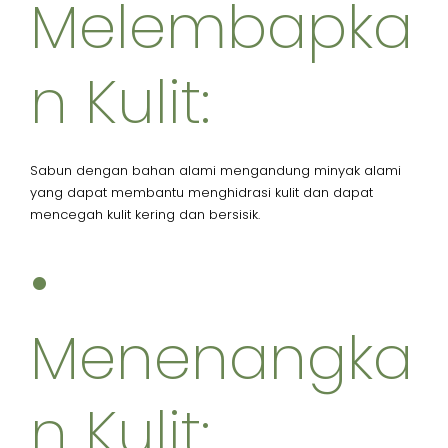
Melembapka
n Kulit:
Sabun dengan bahan alami mengandung minyak alami
yang dapat membantu menghidrasi kulit dan dapat
mencegah kulit kering dan bersisik.
•
Menenangka
n Kulit: