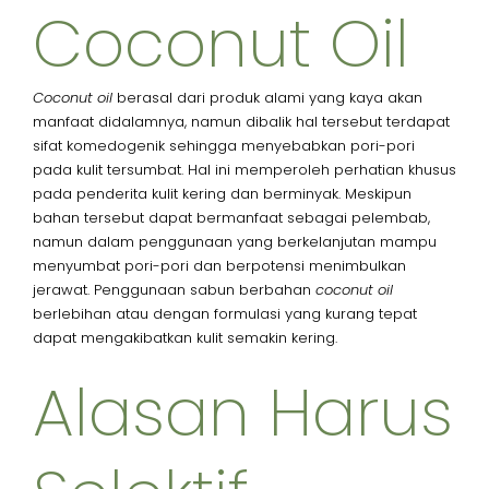
Coconut Oil​
Coconut oil
berasal dari produk alami yang kaya akan
manfaat didalamnya, namun dibalik hal tersebut terdapat
sifat komedogenik sehingga menyebabkan pori-pori
pada kulit tersumbat. Hal ini memperoleh perhatian khusus
pada penderita kulit kering dan berminyak. Meskipun
bahan tersebut dapat bermanfaat sebagai pelembab,
namun dalam penggunaan yang berkelanjutan mampu
menyumbat pori-pori dan berpotensi menimbulkan
jerawat. Penggunaan sabun berbahan
coconut oil
berlebihan atau dengan formulasi yang kurang tepat
dapat mengakibatkan kulit semakin kering.
Alasan Harus