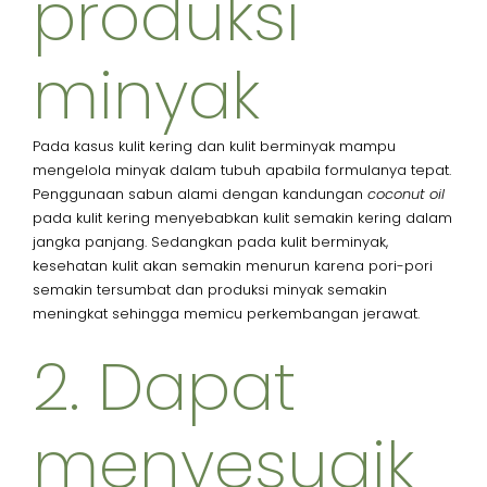
produksi
minyak​
Pada kasus kulit kering dan kulit berminyak mampu
mengelola minyak dalam tubuh apabila formulanya tepat.
Penggunaan sabun alami dengan kandungan
coconut oil
pada kulit kering menyebabkan kulit semakin kering dalam
jangka panjang. Sedangkan pada kulit berminyak,
kesehatan kulit akan semakin menurun karena pori-pori
semakin tersumbat dan produksi minyak semakin
meningkat sehingga memicu perkembangan jerawat.
2. Dapat
menyesuaik