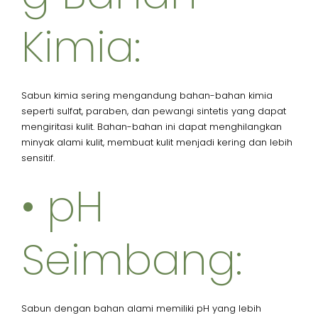
Kimia:
Sabun kimia sering mengandung bahan-bahan kimia
seperti sulfat, paraben, dan pewangi sintetis yang dapat
mengiritasi kulit. Bahan-bahan ini dapat menghilangkan
minyak alami kulit, membuat kulit menjadi kering dan lebih
sensitif.
• pH
Seimbang:
Sabun dengan bahan alami memiliki pH yang lebih