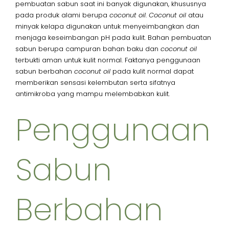
pembuatan sabun saat ini banyak digunakan, khususnya
pada produk alami berupa
coconut oil
.
Coconut oil
atau
minyak kelapa digunakan untuk menyeimbangkan dan
menjaga keseimbangan pH pada kulit. Bahan pembuatan
sabun berupa campuran bahan baku dan
coconut oil
terbukti aman untuk kulit normal. Faktanya penggunaan
sabun berbahan
coconut oil
pada kulit normal dapat
memberikan sensasi kelembutan serta sifatnya
antimikroba yang mampu melembabkan kulit.
Penggunaan
Sabun
Berbahan