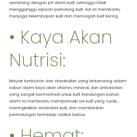
seimbang dengan pH alami kulit, sehingga tidak
mengganggu lapisan pelindung kulit. Hal ini membantu
menjaga kelembapan kulit dan mencegah kulit kering.
• Kaya Akan
Nutrisi:
Minyak tumbuhan dan sheabutter yang terkandung dalam
sabun alami kaya akan vitamin, mineral, dan antioksidan
yang sangat bermanfaat untuk kulit. Kandungan bahan
alami ini membantu memperbaiki sel kulit yang rusak,
meningkatkan elastisitas kulit, dan memberikan
perlindungan terhadap radikal bebas.
• Hemat: