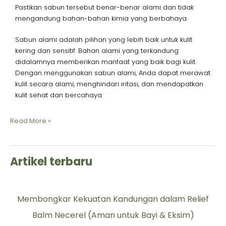
Pastikan sabun tersebut benar-benar alami dan tidak
mengandung bahan-bahan kimia yang berbahaya.
Sabun alami adalah pilihan yang lebih baik untuk kulit
kering dan sensitif. Bahan alami yang terkandung
didalamnya memberikan manfaat yang baik bagi kulit.
Dengan menggunakan sabun alami, Anda dapat merawat
kulit secara alami, menghindari iritasi, dan mendapatkan
kulit sehat dan bercahaya.
Read More »
Artikel terbaru
Membongkar Kekuatan Kandungan dalam Relief
Balm Necerel (Aman untuk Bayi & Eksim)