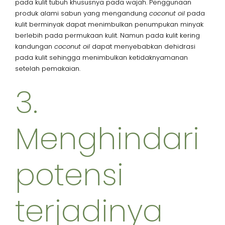
pada kulit tubuh khususnya pada wajah. Penggunaan
produk alami sabun yang mengandung
coconut oil
pada
kulit berminyak dapat menimbulkan penumpukan minyak
berlebih pada permukaan kulit. Namun pada kulit kering
kandungan
coconut oil
dapat menyebabkan dehidrasi
pada kulit sehingga menimbulkan ketidaknyamanan
setelah pemakaian.
3.
Menghindari
potensi
terjadinya