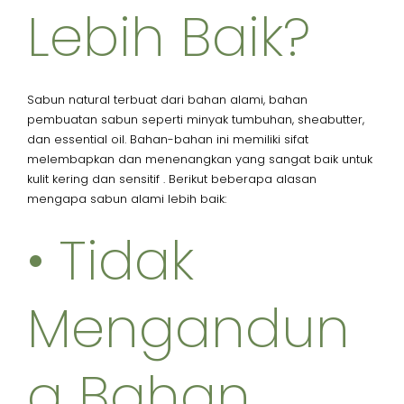
Lebih Baik?
Sabun natural terbuat dari bahan alami, bahan
pembuatan sabun seperti minyak tumbuhan, sheabutter,
dan essential oil. Bahan-bahan ini memiliki sifat
melembapkan dan menenangkan yang sangat baik untuk
kulit kering dan sensitif . Berikut beberapa alasan
mengapa sabun alami lebih baik:
• Tidak
Mengandun
g Bahan