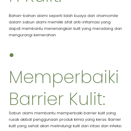
Bahan-bahan alami seperti lidah buaya dan chamomile
dalam sabun alami memiliki sifat anti-inflamasi yang
dapat membantu menenangkan kulit yang meradang dan
mengurangi kemerahan.
•
Memperbaiki
Barrier Kulit:
Sabun alami membantu memperbaiki barrier kulit yang
rusak akibat penggunaan produk kimia yang keras. Barrier
kulit yang sehat akan melindungi kulit dari iritasi dan infeksi.