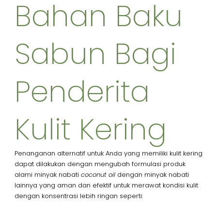
Bahan Baku
Sabun Bagi
Penderita
Kulit Kering​
Penanganan alternatif untuk Anda yang memiliki kulit kering
dapat dilakukan dengan mengubah formulasi produk
alami minyak nabati
coconut oil
dengan minyak nabati
lainnya yang aman dan efektif untuk merawat kondisi kulit
dengan konsentrasi lebih ringan seperti: