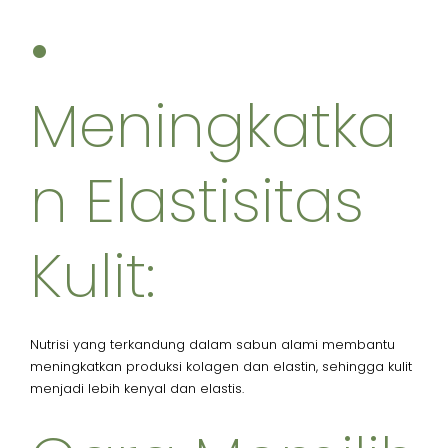
•
Meningkatka
n Elastisitas
Kulit:
Nutrisi yang terkandung dalam sabun alami membantu
meningkatkan produksi kolagen dan elastin, sehingga kulit
menjadi lebih kenyal dan elastis.