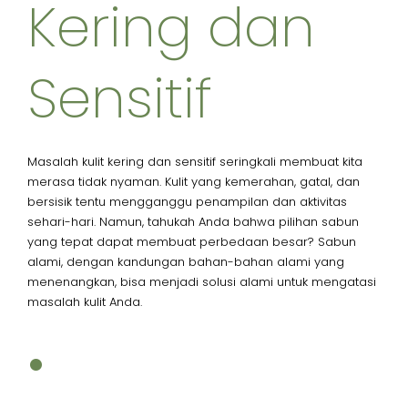
Kering dan
Sensitif
Masalah kulit kering dan sensitif seringkali membuat kita
merasa tidak nyaman. Kulit yang kemerahan, gatal, dan
bersisik tentu mengganggu penampilan dan aktivitas
sehari-hari. Namun, tahukah Anda bahwa pilihan sabun
yang tepat dapat membuat perbedaan besar? Sabun
alami, dengan kandungan bahan-bahan alami yang
menenangkan, bisa menjadi solusi alami untuk mengatasi
masalah kulit Anda.
•