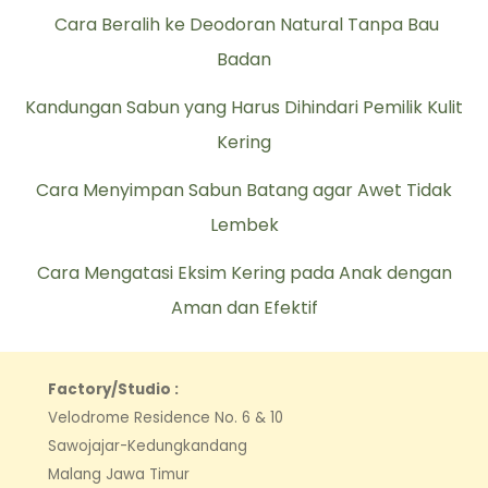
Cara Beralih ke Deodoran Natural Tanpa Bau
Badan
Kandungan Sabun yang Harus Dihindari Pemilik Kulit
Kering
Cara Menyimpan Sabun Batang agar Awet Tidak
Lembek
Cara Mengatasi Eksim Kering pada Anak dengan
Aman dan Efektif
Factory/Studio :
Velodrome Residence No. 6 & 10
Sawojajar-Kedungkandang
Malang Jawa Timur