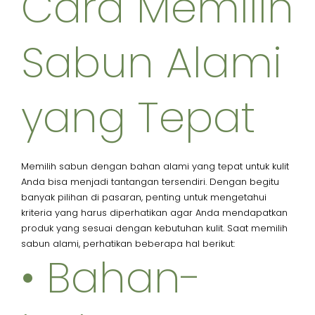
Cara Memilih
Sabun Alami
yang Tepat
Memilih sabun dengan bahan alami yang tepat untuk kulit
Anda bisa menjadi tantangan tersendiri. Dengan begitu
banyak pilihan di pasaran, penting untuk mengetahui
kriteria yang harus diperhatikan agar Anda mendapatkan
produk yang sesuai dengan kebutuhan kulit. Saat memilih
sabun alami, perhatikan beberapa hal berikut:
• Bahan-