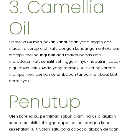
3. Camellia
Oil​
Camellia Oil
merupakan kandungan yang ringan dan
mudah diserap oleh kulit, dengan kandungan antioksidan
mampu melindungi kulit dari radikal bebas dan
meredakan kulit sensitif sehingga minyak nabati ini cocok
digunakan untuk Anda yang memiliki kulit kering karena
mampu memberikan kelembaban tanpa membuat kulit
berminyak.
Penutup​
Oleh karena itu, pemilihan sabun alami harus dilakukan
secara selektif sehingga dapat sesuai dengan kondisi
kesehatan kulit. Salah satu cara dapat dilakukan dengan