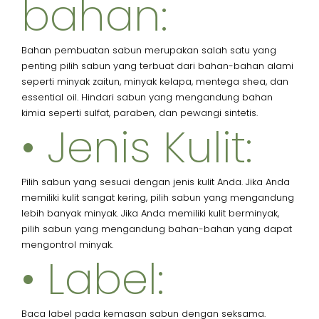
bahan:
Bahan pembuatan sabun merupakan salah satu yang
penting pilih sabun yang terbuat dari bahan-bahan alami
seperti minyak zaitun, minyak kelapa, mentega shea, dan
essential oil. Hindari sabun yang mengandung bahan
kimia seperti sulfat, paraben, dan pewangi sintetis.
• Jenis Kulit:
Pilih sabun yang sesuai dengan jenis kulit Anda. Jika Anda
memiliki kulit sangat kering, pilih sabun yang mengandung
lebih banyak minyak. Jika Anda memiliki kulit berminyak,
pilih sabun yang mengandung bahan-bahan yang dapat
mengontrol minyak.
• Label:
Baca label pada kemasan sabun dengan seksama.