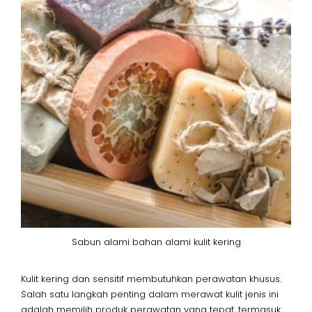
Sabun alami bahan alami kulit kering
Kulit kering dan sensitif membutuhkan perawatan khusus.
Salah satu langkah penting dalam merawat kulit jenis ini
adalah memilih produk perawatan yang tepat, termasuk