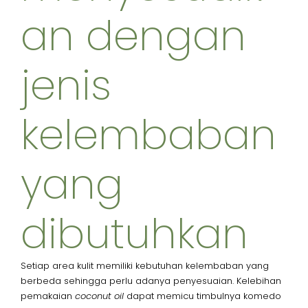
an dengan
jenis
kelembaban
yang
dibutuhkan​
Setiap area kulit memiliki kebutuhan kelembaban yang
berbeda sehingga perlu adanya penyesuaian. Kelebihan
pemakaian
coconut oil
dapat memicu timbulnya komedo