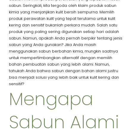
sabun. Seringkali, kita tergoda oleh klaim produk sabun
kimia yang menjanjikan kulit bersih sempurna. Memilih
produk perawatan kulit yang tepat terutama untuk kulit
kering dan sensitif bukanlah perkara mudah. Salah satu
produk yang paling sering digunakan setiap hari adalah
sabun. Namun, apakah Anda pernah berpikir tentang jenis
sabun yang Anda gunakan? Jika Anda masih
menggunakan sabun berbahan kimia, mungkin saatnya
untuk mempertimbangkan alternatif dengan memilih
bahan pembuatan sabun yang lebih alami. Namun,
tahukah Anda bahwa sabun dengan bahan alami justru
bisa menjadi solusi yang lebih baik untuk kulit kering dan
sensitif?
Mengapa
Sabun Alami