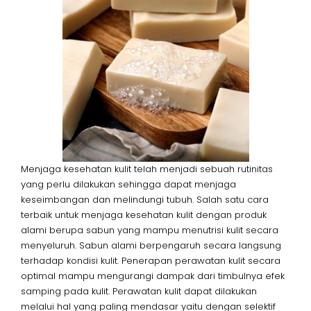
Menjaga kesehatan kulit telah menjadi sebuah rutinitas
yang perlu dilakukan sehingga dapat menjaga
keseimbangan dan melindungi tubuh. Salah satu cara
terbaik untuk menjaga kesehatan kulit dengan produk
alami berupa sabun yang mampu menutrisi kulit secara
menyeluruh. Sabun alami berpengaruh secara langsung
terhadap kondisi kulit. Penerapan perawatan kulit secara
optimal mampu mengurangi dampak dari timbulnya efek
samping pada kulit. Perawatan kulit dapat dilakukan
melalui hal yang paling mendasar yaitu dengan selektif