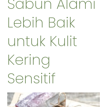
Sabun Alami
Lebih Baik
untuk Kulit
Kering
Sensitif