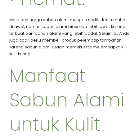
Meskipun harga sabun alami mungkin sedikit lebih mahal
di awal, namun sabun alami biasanya lebih awet karena
terbuat dari bahan alami yang lebih padat. Selain itu, Anda
juga tidak perlu membeli produk pelembap tambahan
karena sabun alami sudah memiliki sifat melembapkan
kulit kering.
Manfaat
Sabun Alami
untuk Kulit