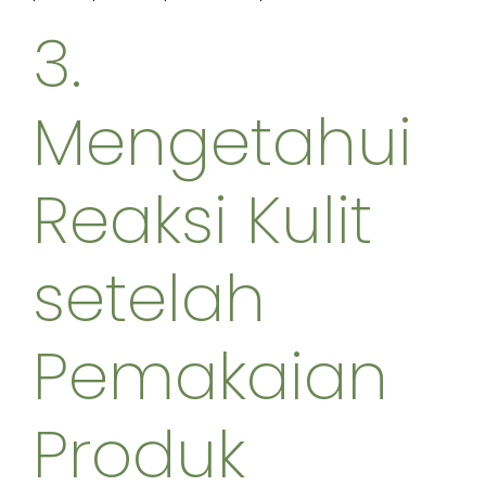
3.
Mengetahui
Reaksi Kulit
setelah
Pemakaian
Produk