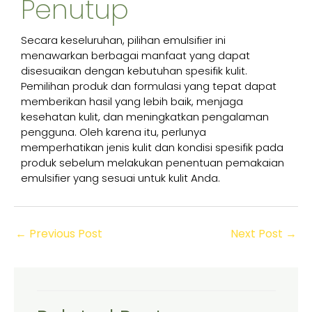
Penutup
Secara keseluruhan, pilihan emulsifier ini
menawarkan berbagai manfaat yang dapat
disesuaikan dengan kebutuhan spesifik kulit.
Pemilihan produk dan formulasi yang tepat dapat
memberikan hasil yang lebih baik, menjaga
kesehatan kulit, dan meningkatkan pengalaman
pengguna. Oleh karena itu, perlunya
memperhatikan jenis kulit dan kondisi spesifik pada
produk sebelum melakukan penentuan pemakaian
emulsifier yang sesuai untuk kulit Anda.
←
Previous Post
Next Post
→