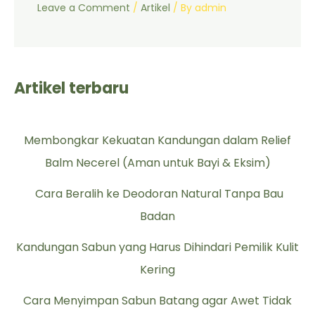
Leave a Comment
/
Artikel
/ By
admin
Artikel terbaru
Membongkar Kekuatan Kandungan dalam Relief
Balm Necerel (Aman untuk Bayi & Eksim)
Cara Beralih ke Deodoran Natural Tanpa Bau
Badan
Kandungan Sabun yang Harus Dihindari Pemilik Kulit
Kering
Cara Menyimpan Sabun Batang agar Awet Tidak