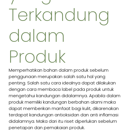
Terkandung
dalam
Produk
Memperhatikan bahan dalam produk sebelum
penggunaan merupakan salah satu hal yang
penting. Salah satu cara idealnya dapat dilakukan
dengan cara membaca label pada produk untuk
mengetahui kandungan didalamnya. Apabila dalam
produk memiliki kandungan berbahan alami maka
dapat memberikan manfaat bagi kulit, dikarenakan
terdapat kandungan antioksidan dan anti inflamasi
didalamnya. Maka dari itu riset diperlukan sebelum
penetapan dan pemakaian produk.