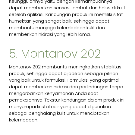
Keunggulannya yaitu dengan kemampuannya
dapat memberikan sensasi lembut dan halus di kulit
setelah aplikasi. Kandungan produk ini memiliki sifat
humektan yang sangat baik, sehingga dapat
membantu menjaga kelembaban kulit dan
memberikan hidrasi yang lebih lama.
5. Montanov 202
Montanov 202 membantu meningkatkan stabilitas
produk, sehingga dapat dijadikan sebagai pilihan
yang baik untuk formulasi. Formulasi yang optimal
dapat memberikan hidrasi dan perlindungan tanpa
mengorbankan kenyamanan Anda saat
pemakaiannya. Tekstur kandungan dalam produk ini
menyerupai kristal cair yang dapat digunakan
sebagai penghalang kulit untuk menciptakan
kelembaban.