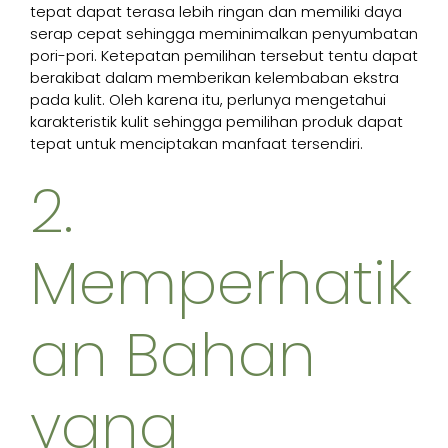
tepat dapat terasa lebih ringan dan memiliki daya
serap cepat sehingga meminimalkan penyumbatan
pori-pori. Ketepatan pemilihan tersebut tentu dapat
berakibat dalam memberikan kelembaban ekstra
pada kulit. Oleh karena itu, perlunya mengetahui
karakteristik kulit sehingga pemilihan produk dapat
tepat untuk menciptakan manfaat tersendiri.
2.
Memperhatik
an Bahan
yang