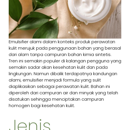
Emulsifier alami dalam konteks produk perawatan
kulit merujuk pada penggunaan bahan yang berasal
dari alam tanpa campuran bahan kimia sintetis.
Tren ini semakin populer di kalangan pengguna yang
semakin sadar akan kesehatan kulit dan pada
lingkungan. Namun dibalik terdapatnya kandungan
alami, emulsifier menjadi formula yang sulit
diaplikasikan sebagai perawatan kulit. Bahan ini
diperoleh dari campuran air dan minyak yang telah
disatukan sehingga menciptakan campuran
homogen bagi kesehatan kulit.
Jenis