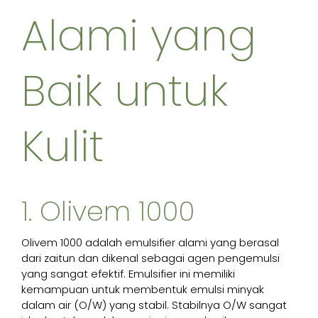
Alami yang
Baik untuk
Kulit
1. Olivem 1000
Olivem 1000 adalah emulsifier alami yang berasal
dari zaitun dan dikenal sebagai agen pengemulsi
yang sangat efektif. Emulsifier ini memiliki
kemampuan untuk membentuk emulsi minyak
dalam air (O/W) yang stabil. Stabilnya O/W sangat