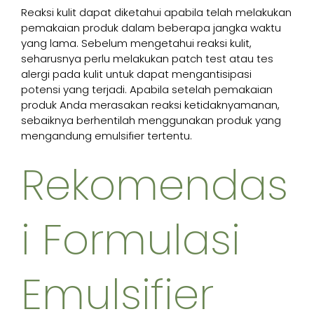
Reaksi kulit dapat diketahui apabila telah melakukan
pemakaian produk dalam beberapa jangka waktu
yang lama. Sebelum mengetahui reaksi kulit,
seharusnya perlu melakukan patch test atau tes
alergi pada kulit untuk dapat mengantisipasi
potensi yang terjadi. Apabila setelah pemakaian
produk Anda merasakan reaksi ketidaknyamanan,
sebaiknya berhentilah menggunakan produk yang
mengandung emulsifier tertentu.
Rekomendas
i Formulasi
Emulsifier