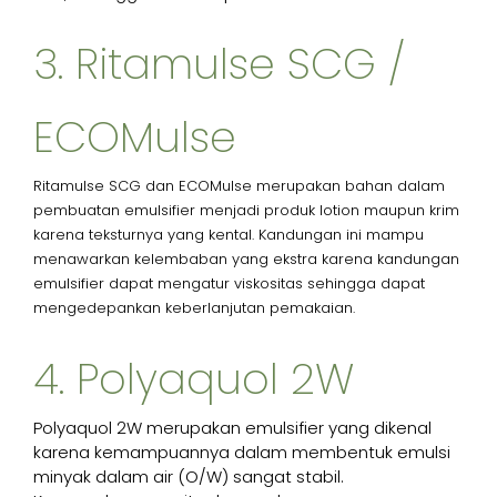
3. Ritamulse SCG /
ECOMulse
Ritamulse SCG dan ECOMulse merupakan bahan dalam
pembuatan emulsifier menjadi produk lotion maupun krim
karena teksturnya yang kental. Kandungan ini mampu
menawarkan kelembaban yang ekstra karena kandungan
emulsifier dapat mengatur viskositas sehingga dapat
mengedepankan keberlanjutan pemakaian.
4. Polyaquol 2W
Polyaquol 2W merupakan emulsifier yang dikenal
karena kemampuannya dalam membentuk emulsi
minyak dalam air (O/W) sangat stabil.