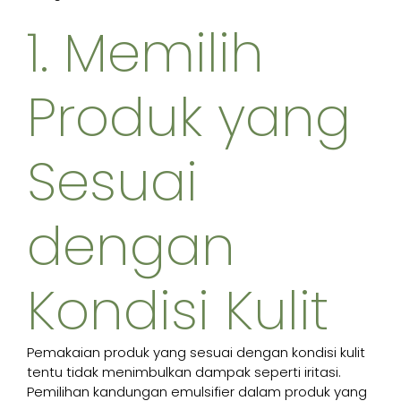
1. Memilih
Produk yang
Sesuai
dengan
Kondisi Kulit
Pemakaian produk yang sesuai dengan kondisi kulit
tentu tidak menimbulkan dampak seperti iritasi.
Pemilihan kandungan emulsifier dalam produk yang