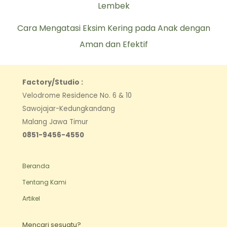
Lembek
Cara Mengatasi Eksim Kering pada Anak dengan
Aman dan Efektif
Factory/Studio :
Velodrome Residence No. 6 & 10
Sawojajar-Kedungkandang
Malang Jawa Timur
0851-9456-4550
Beranda
Tentang Kami
Artikel
Mencari sesuatu?