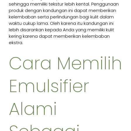
sehingga memiliki tekstur lebih kental. Penggunaan
produk dengan kandungan ini dapat memberikan
kelembaban serta perlindungan bagi kulit dalam
waktu cukup lama. Oleh karena itu kandungan ini
lebih disarankan kepada Anda yang memiliki kulit
kering karena dapat memberikan kelembaban
ekstra.
Cara Memilih
Emulsifier
Alami