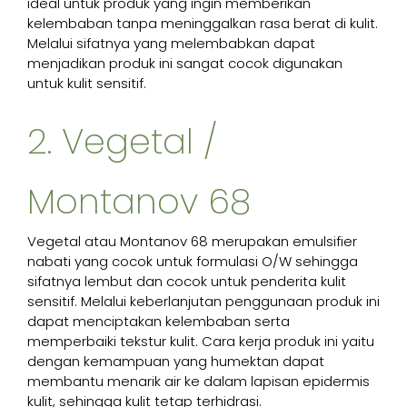
ideal untuk produk yang ingin memberikan
kelembaban tanpa meninggalkan rasa berat di kulit.
Melalui sifatnya yang melembabkan dapat
menjadikan produk ini sangat cocok digunakan
untuk kulit sensitif.
2. Vegetal /
Montanov 68
Vegetal atau Montanov 68 merupakan emulsifier
nabati yang cocok untuk formulasi O/W sehingga
sifatnya lembut dan cocok untuk penderita kulit
sensitif. Melalui keberlanjutan penggunaan produk ini
dapat menciptakan kelembaban serta
memperbaiki tekstur kulit. Cara kerja produk ini yaitu
dengan kemampuan yang humektan dapat
membantu menarik air ke dalam lapisan epidermis
kulit, sehingga kulit tetap terhidrasi.