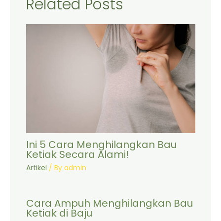
Related Posts
Ini 5 Cara Menghilangkan Bau
Ketiak Secara Alami!
Artikel
/ By
admin
Cara Ampuh Menghilangkan Bau
Ketiak di Baju