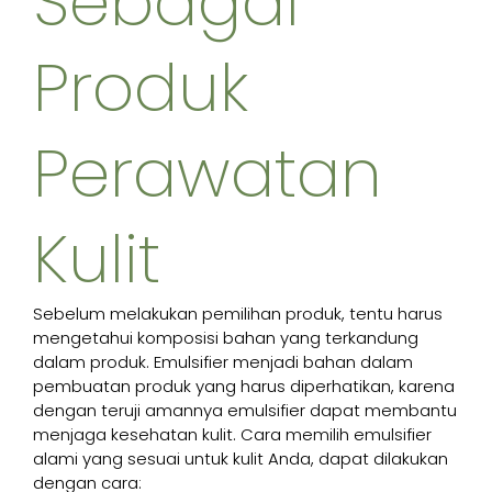
Sebagai
Produk
Perawatan
Kulit
Sebelum melakukan pemilihan produk, tentu harus
mengetahui komposisi bahan yang terkandung
dalam produk. Emulsifier menjadi bahan dalam
pembuatan produk yang harus diperhatikan, karena
dengan teruji amannya emulsifier dapat membantu
menjaga kesehatan kulit. Cara memilih emulsifier
alami yang sesuai untuk kulit Anda, dapat dilakukan
dengan cara: