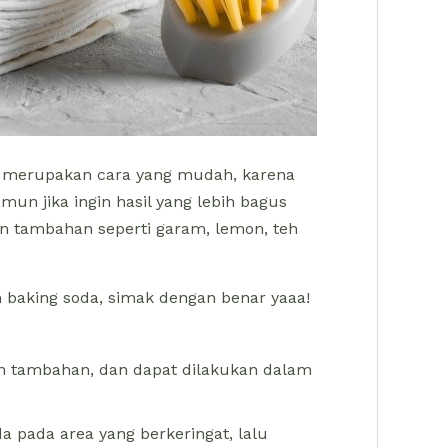
a merupakan cara yang mudah, karena
n jika ingin hasil yang lebih bagus
 tambahan seperti garam, lemon, teh
n baking soda, simak dengan benar yaaa!
n tambahan, dan dapat dilakukan dalam
 pada area yang berkeringat, lalu