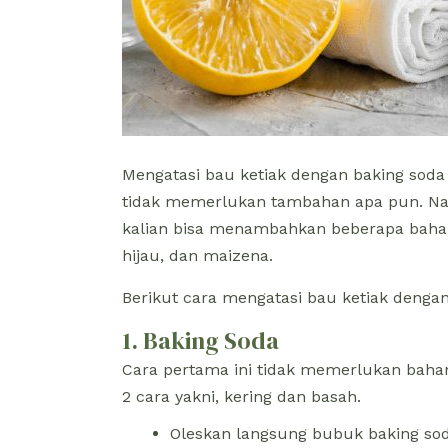
Mengatasi bau ketiak dengan baking sod
tidak memerlukan tambahan apa pun. Namu
kalian bisa menambahkan beberapa bahan
hijau, dan maizena.
Berikut cara mengatasi bau ketiak denga
1. Baking Soda
Cara pertama ini tidak memerlukan baha
2 cara yakni, kering dan basah.
Oleskan langsung bubuk baking soda