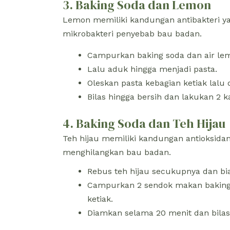
3. Baking Soda dan Lemon
Lemon memiliki kandungan antibakteri 
mikrobakteri penyebab bau badan.
Campurkan baking soda dan air lem
Lalu aduk hingga menjadi pasta.
Oleskan pasta kebagian ketiak lalu
Bilas hingga bersih dan lakukan 2 k
4. Baking Soda dan Teh Hijau
Teh hijau memiliki kandungan antioksida
menghilangkan bau badan.
Rebus teh hijau secukupnya dan bia
Campurkan 2 sendok makan baking 
ketiak.
Diamkan selama 20 menit dan bilas 