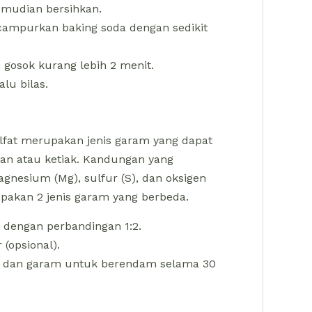
mudian bersihkan.
ampurkan baking soda dengan sedikit
 gosok kurang lebih 2 menit.
lu bilas.
fat merupakan jenis garam yang dapat
an atau ketiak. Kandungan yang
nesium (Mg), sulfur (S), dan oksigen
akan 2 jenis garam yang berbeda.
dengan perbandingan 1:2.
(opsional).
a dan garam untuk berendam selama 30