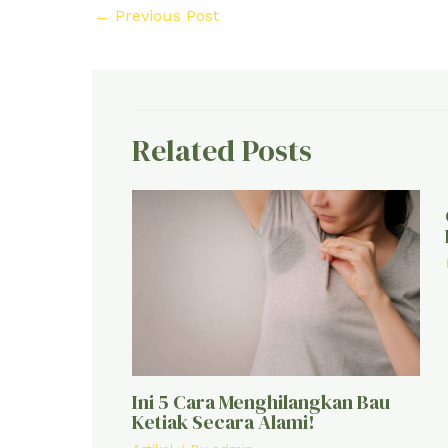
←
Previous Post
Related Posts
Ini 5 Cara Menghilangkan Bau
Ketiak Secara Alami!