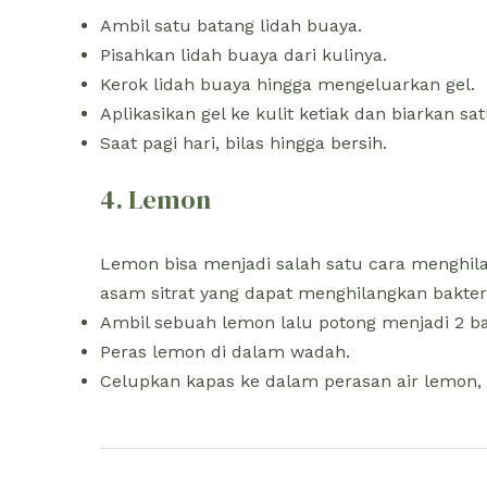
Ambil satu batang lidah buaya.
Pisahkan lidah buaya dari kulinya.
Kerok lidah buaya hingga mengeluarkan gel.
Aplikasikan gel ke kulit ketiak dan biarkan s
Saat pagi hari, bilas hingga bersih.
4. Lemon
Lemon bisa menjadi salah satu cara menghil
asam sitrat yang dapat menghilangkan bakter
Ambil sebuah lemon lalu potong menjadi 2 ba
Peras lemon di dalam wadah.
Celupkan kapas ke dalam perasan air lemon, l