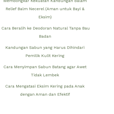
Membongkar Kekuatan Kandungan dalam
Relief Balm Necerel (Aman untuk Bayi &
Eksim)
Cara Beralih ke Deodoran Natural Tanpa Bau
Badan
Kandungan Sabun yang Harus Dihindari
Pemilik Kulit Kering
Cara Menyimpan Sabun Batang agar Awet
Tidak Lembek
Cara Mengatasi Eksim Kering pada Anak
dengan Aman dan Efektif