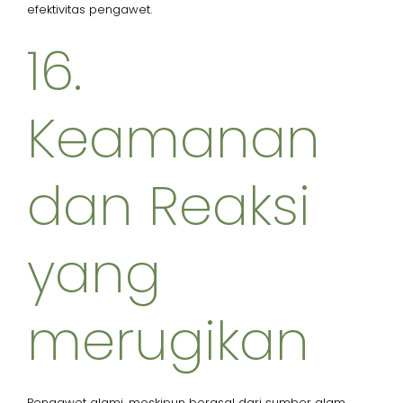
efektivitas pengawet.
16.
Keamanan
dan Reaksi
yang
merugikan
Pengawet alami, meskipun berasal dari sumber alam,