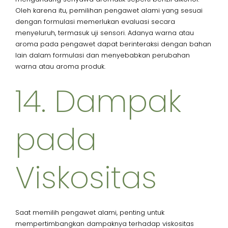
Oleh karena itu, pemilihan pengawet alami yang sesuai
dengan formulasi memerlukan evaluasi secara
menyeluruh, termasuk uji sensori. Adanya warna atau
aroma pada pengawet dapat berinteraksi dengan bahan
lain dalam formulasi dan menyebabkan perubahan
warna atau aroma produk.
14. Dampak
pada
Viskositas
Saat memilih pengawet alami, penting untuk
mempertimbangkan dampaknya terhadap viskositas