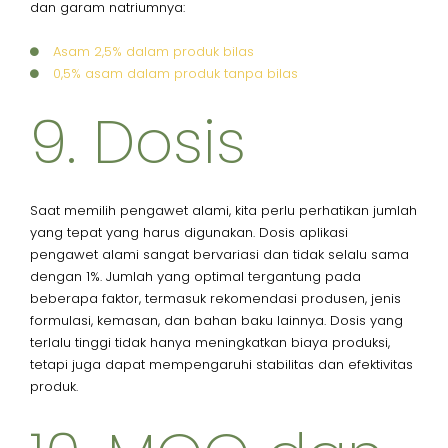
dan garam natriumnya:
Asam 2,5% dalam produk bilas
0,5% asam dalam produk tanpa bilas
9. Dosis
Saat memilih pengawet alami, kita perlu perhatikan jumlah
yang tepat yang harus digunakan. Dosis aplikasi
pengawet alami sangat bervariasi dan tidak selalu sama
dengan 1%. Jumlah yang optimal tergantung pada
beberapa faktor, termasuk rekomendasi produsen, jenis
formulasi, kemasan, dan bahan baku lainnya. Dosis yang
terlalu tinggi tidak hanya meningkatkan biaya produksi,
tetapi juga dapat mempengaruhi stabilitas dan efektivitas
produk.