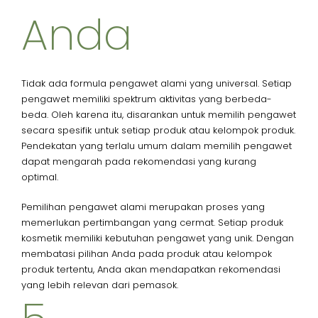
Anda
Tidak ada formula pengawet alami yang universal. Setiap
pengawet memiliki spektrum aktivitas yang berbeda-
beda. Oleh karena itu, disarankan untuk memilih pengawet
secara spesifik untuk setiap produk atau kelompok produk.
Pendekatan yang terlalu umum dalam memilih pengawet
dapat mengarah pada rekomendasi yang kurang
optimal.
Pemilihan pengawet alami merupakan proses yang
memerlukan pertimbangan yang cermat. Setiap produk
kosmetik memiliki kebutuhan pengawet yang unik. Dengan
membatasi pilihan Anda pada produk atau kelompok
produk tertentu, Anda akan mendapatkan rekomendasi
yang lebih relevan dari pemasok.