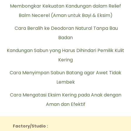
Membongkar Kekuatan Kandungan dalam Relief
Balm Necerel (Aman untuk Bayi & Eksim)
Cara Beralih ke Deodoran Natural Tanpa Bau
Badan
Kandungan Sabun yang Harus Dihindari Pemilik Kulit
Kering
Cara Menyimpan Sabun Batang agar Awet Tidak
Lembek
Cara Mengatasi Eksim Kering pada Anak dengan
Aman dan Efektif
Factory/Studio :