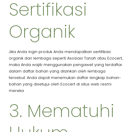
Sertifikasi
Organik
Jika Anda ingin produk Anda mendapatkan sertifikasi
organik dari lembaga seperti Asosiasi Tanah atau Ecocert,
maka Anda wajib menggunakan pengawet yang terdaftar
dalam daftar bahan yang diizinkan oleh lembaga
tersebut. Anda dapat menemukan daftar lengkap bahan-
bahan yang disetujui oleh Ecocert di situs web resmi
mereka.
3. Mematuhi