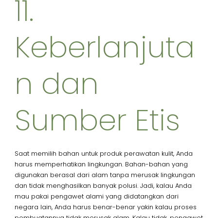
11.
Keberlanjuta
n dan
Sumber Etis
Saat memilih bahan untuk produk perawatan kulit, Anda
harus memperhatikan lingkungan. Bahan-bahan yang
digunakan berasal dari alam tanpa merusak lingkungan
dan tidak menghasilkan banyak polusi. Jadi, kalau Anda
mau pakai pengawet alami yang didatangkan dari
negara lain, Anda harus benar-benar yakin kalau proses
pembuatannya tidak merusak alam. Kalau tidak, pengawet