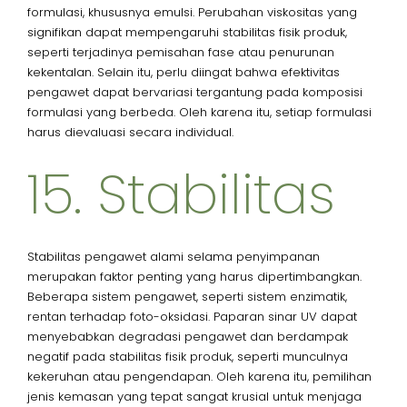
formulasi, khususnya emulsi. Perubahan viskositas yang
signifikan dapat mempengaruhi stabilitas fisik produk,
seperti terjadinya pemisahan fase atau penurunan
kekentalan. Selain itu, perlu diingat bahwa efektivitas
pengawet dapat bervariasi tergantung pada komposisi
formulasi yang berbeda. Oleh karena itu, setiap formulasi
harus dievaluasi secara individual.
15. Stabilitas
Stabilitas pengawet alami selama penyimpanan
merupakan faktor penting yang harus dipertimbangkan.
Beberapa sistem pengawet, seperti sistem enzimatik,
rentan terhadap foto-oksidasi. Paparan sinar UV dapat
menyebabkan degradasi pengawet dan berdampak
negatif pada stabilitas fisik produk, seperti munculnya
kekeruhan atau pengendapan. Oleh karena itu, pemilihan
jenis kemasan yang tepat sangat krusial untuk menjaga