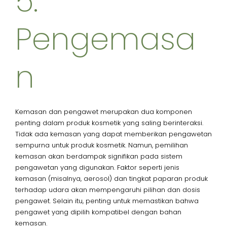
5.
Pengemasa
n
Kemasan dan pengawet merupakan dua komponen
penting dalam produk kosmetik yang saling berinteraksi.
Tidak ada kemasan yang dapat memberikan pengawetan
sempurna untuk produk kosmetik. Namun, pemilihan
kemasan akan berdampak signifikan pada sistem
pengawetan yang digunakan. Faktor seperti jenis
kemasan (misalnya, aerosol) dan tingkat paparan produk
terhadap udara akan mempengaruhi pilihan dan dosis
pengawet. Selain itu, penting untuk memastikan bahwa
pengawet yang dipilih kompatibel dengan bahan
kemasan.